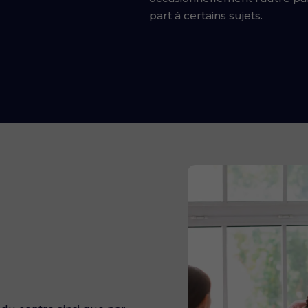
part à certains sujets.