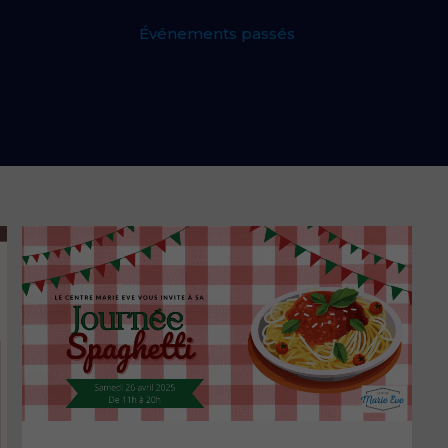
Événements passés