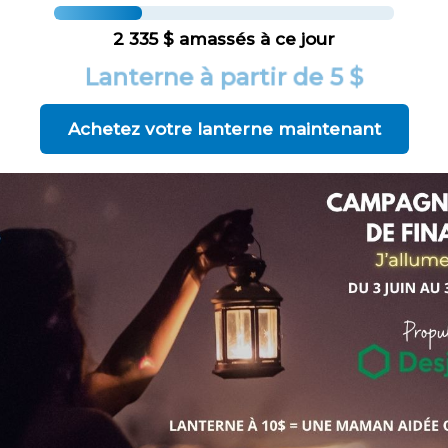
2 335 $ amassés à ce jour
Lanterne à partir de 5 $
Achetez votre lanterne maintenant