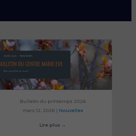
Bulletin du printemps 2026
mars 12, 2026
|
Nouvelles
Lire plus
→